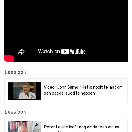
Lees ook
Video | John Sarno: 'Het is nooit te laat om
een goede jeugd te hebben'
Lees ook
Peter Levine leeft nog omdat een vrouw