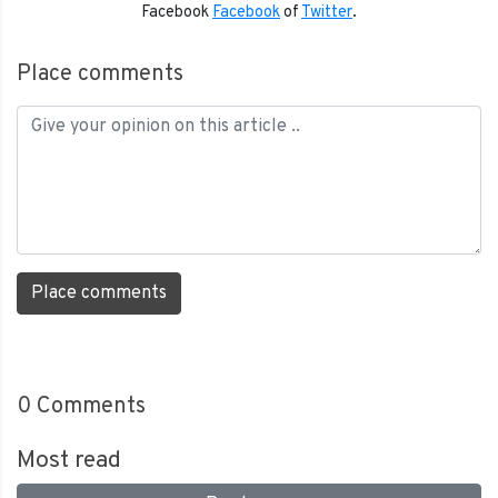
Facebook
Facebook
of
Twitter
.
Place comments
Place comments
0
Comments
Most read