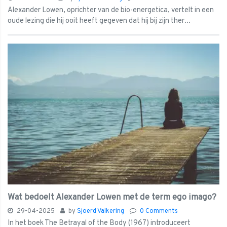
Alexander Lowen, oprichter van de bio-energetica, vertelt in een
oude lezing die hij ooit heeft gegeven dat hij bij zijn ther...
Wat bedoelt Alexander Lowen met de term ego imago?
29-04-2025
by
Sjoerd Valkering
0 Comments
In het boek The Betrayal of the Body (1967) introduceert