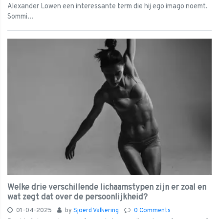
Alexander Lowen een interessante term die hij ego imago noemt.
Sommi...
Welke drie verschillende lichaamstypen zijn er zoal en
wat zegt dat over de persoonlijkheid?
01-04-2025
by
Sjoerd Valkering
0 Comments