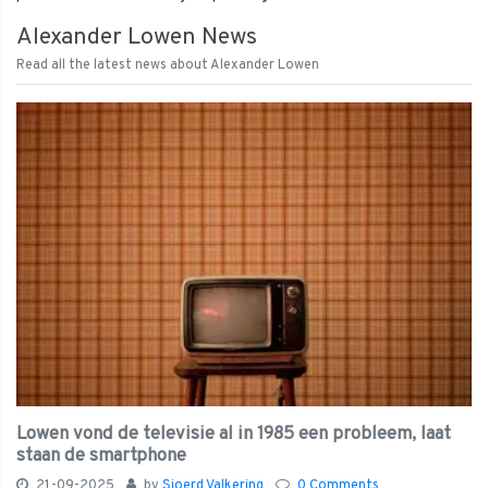
Alexander Lowen News
Read all the latest news about Alexander Lowen
Lowen vond de televisie al in 1985 een probleem, laat
staan de smartphone
21-09-2025
by
Sjoerd Valkering
0 Comments