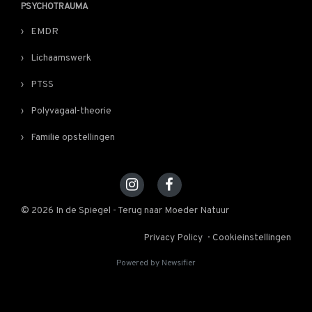
PSYCHOTRAUMA
EMDR
Lichaamswerk
PTSS
Polyvagaal-theorie
Familie opstellingen
© 2026 In de Spiegel - Terug naar Moeder Natuur
Privacy Policy
Cookieinstellingen
Powered by Newsifier