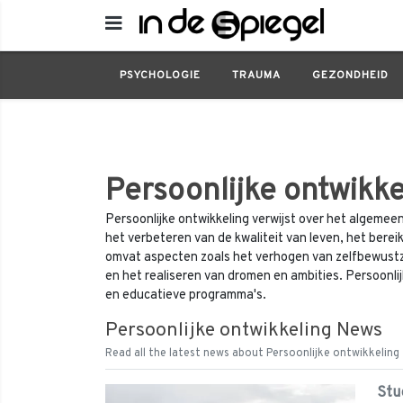
Persoonlijke ontwikkeling
PSYCHOLOGIE
TRAUMA
GEZONDHEID
Persoonlijke ontwikke
Persoonlijke ontwikkeling verwijst over het algemeen
het verbeteren van de kwaliteit van leven, het bereik
omvat aspecten zoals het verhogen van zelfbewustzij
en het realiseren van dromen en ambities. Persoonlij
en educatieve programma's.
Persoonlijke ontwikkeling News
Read all the latest news about Persoonlijke ontwikkeling
Stu