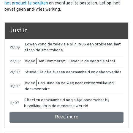
het product te bekijken
en eventueel te bestellen. Let op, het
bevat geen anti-vries werking.
Just in
Lowen vond de televisie al in 1985 een probleem, laat
21/09
staan de smartphone
23/07
Video | Jan Bommerez - Leven in de ventrale staat
21/07
Studie: Relatie tussen eenzaamheid en gehoorverlies
Video | Carl Jung en de weg naar zelfontwikkeling -
18/07
documentaire
Effecten eenzaamheid nog altijd onderschat bij
11/07
bevolking én in de medische wereld
Read more