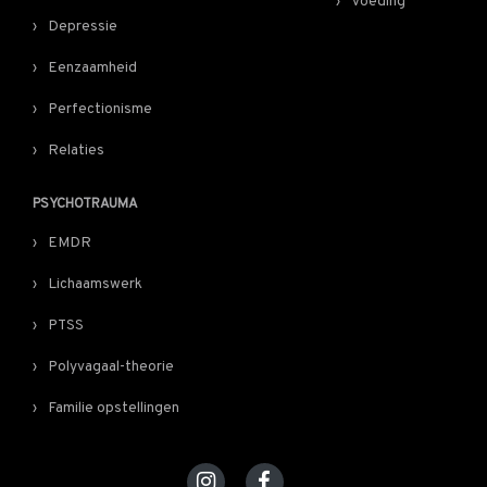
Voeding
Depressie
Eenzaamheid
Perfectionisme
Relaties
PSYCHOTRAUMA
EMDR
Lichaamswerk
PTSS
Polyvagaal-theorie
Familie opstellingen