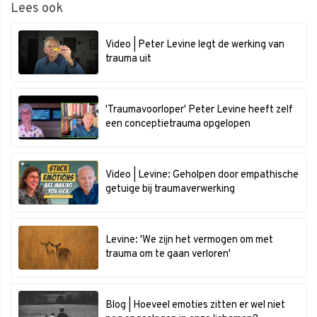
Lees ook
Video | Peter Levine legt de werking van
trauma uit
'Traumavoorloper' Peter Levine heeft zelf
een conceptietrauma opgelopen
Video | Levine: Geholpen door empathische
getuige bij traumaverwerking
Levine: 'We zijn het vermogen om met
trauma om te gaan verloren'
Blog | Hoeveel emoties zitten er wel niet