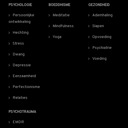
PSYCHOLOGIE
BOEDDHISME
GEZONDHEID
Persoonlijke
Meditatie
Ademhaling
ontwikkeling
Mindfulness
Slapen
Hechting
Yoga
Opvoeding
Stress
Psychiatrie
Dwang
Voeding
Depressie
Eenzaamheid
Perfectionisme
Relaties
PSYCHOTRAUMA
EMDR