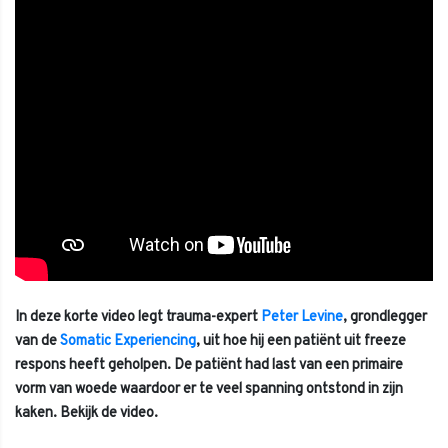
In deze korte video legt trauma-expert
Peter Levine
, grondlegger
van de
Somatic Experiencing
, uit hoe hij een patiënt uit freeze
respons heeft geholpen. De patiënt had last van een primaire
vorm van woede waardoor er te veel spanning ontstond in zijn
kaken. Bekijk de video.