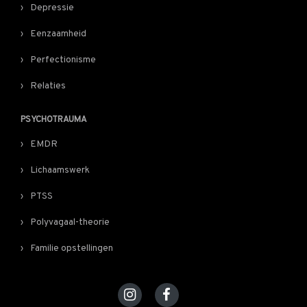
Depressie
Eenzaamheid
Perfectionisme
Relaties
PSYCHOTRAUMA
EMDR
Lichaamswerk
PTSS
Polyvagaal-theorie
Familie opstellingen