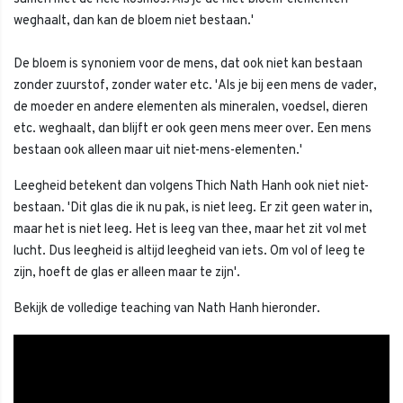
weghaalt, dan kan de bloem niet bestaan.'
De bloem is synoniem voor de mens, dat ook niet kan bestaan
zonder zuurstof, zonder water etc. 'Als je bij een mens de vader,
de moeder en andere elementen als mineralen, voedsel, dieren
etc. weghaalt, dan blijft er ook geen mens meer over. Een mens
bestaan ook alleen maar uit niet-mens-elementen.'
Leegheid betekent dan volgens Thich Nath Hanh ook niet niet-
bestaan. 'Dit glas die ik nu pak, is niet leeg. Er zit geen water in,
maar het is niet leeg. Het is leeg van thee, maar het zit vol met
lucht. Dus leegheid is altijd leegheid van iets. Om vol of leeg te
zijn, hoeft de glas er alleen maar te zijn'.
Bekijk de volledige teaching van Nath Hanh hieronder.