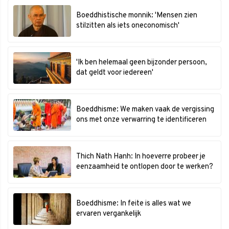
Boeddhistische monnik: 'Mensen zien
stilzitten als iets oneconomisch'
'Ik ben helemaal geen bijzonder persoon,
dat geldt voor iedereen'
Boeddhisme: We maken vaak de vergissing
ons met onze verwarring te identificeren
Thich Nath Hanh: In hoeverre probeer je
eenzaamheid te ontlopen door te werken?
Boeddhisme: In feite is alles wat we
ervaren vergankelijk