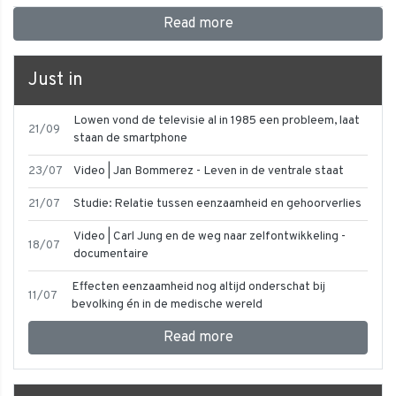
Read more
Just in
Lowen vond de televisie al in 1985 een probleem, laat
21/09
staan de smartphone
23/07
Video | Jan Bommerez - Leven in de ventrale staat
21/07
Studie: Relatie tussen eenzaamheid en gehoorverlies
Video | Carl Jung en de weg naar zelfontwikkeling -
18/07
documentaire
Effecten eenzaamheid nog altijd onderschat bij
11/07
bevolking én in de medische wereld
Read more