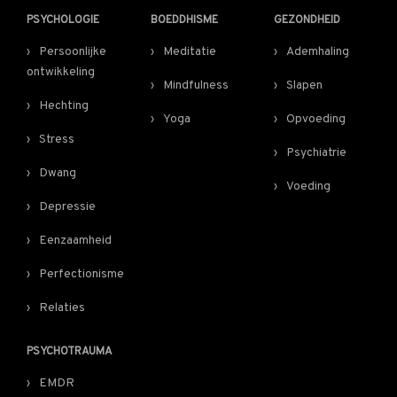
PSYCHOLOGIE
BOEDDHISME
GEZONDHEID
Persoonlijke
Meditatie
Ademhaling
ontwikkeling
Mindfulness
Slapen
Hechting
Yoga
Opvoeding
Stress
Psychiatrie
Dwang
Voeding
Depressie
Eenzaamheid
Perfectionisme
Relaties
PSYCHOTRAUMA
EMDR