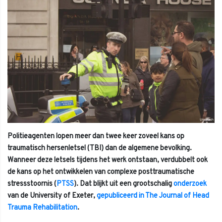
Politieagenten lopen meer dan twee keer zoveel kans op
traumatisch hersenletsel (TBI) dan de algemene bevolking.
Wanneer deze letsels tijdens het werk ontstaan, verdubbelt ook
de kans op het ontwikkelen van complexe posttraumatische
stressstoornis (
PTSS
). Dat blijkt uit een grootschalig
onderzoek
van de University of Exeter,
gepubliceerd in The Journal of Head
Trauma Rehabilitation
.