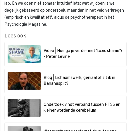
lab. En we doen niet zomaar intuitief iets: wat wij doen is wel
degelijk gebaseerd op onderzoek, maar dan in het veld verkregen
(empirisch en kwalitatief)', aldus de psychotherapeut in het
Psychologie Magazine.
Lees ook
Video | Hoe ga je verder met 'toxic shame'?
- Peter Levine
Blog | Lichaamswerk, geniaal of zit ik in
Bananasplit?
Onderzoek vindt verband tussen PTSS en
kleiner wordende cerebellum