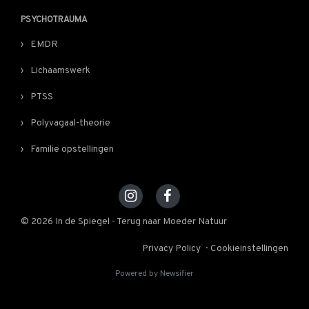
PSYCHOTRAUMA
EMDR
Lichaamswerk
PTSS
Polyvagaal-theorie
Familie opstellingen
© 2026 In de Spiegel - Terug naar Moeder Natuur
Privacy Policy
Cookieinstellingen
Powered by Newsifier