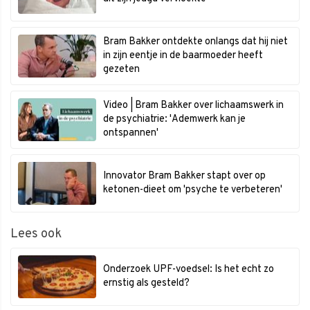
Bram Bakker ontdekte onlangs dat hij niet
in zijn eentje in de baarmoeder heeft
gezeten
Video | Bram Bakker over lichaamswerk in
de psychiatrie: 'Ademwerk kan je
ontspannen'
Innovator Bram Bakker stapt over op
ketonen-dieet om 'psyche te verbeteren'
Lees ook
Onderzoek UPF-voedsel: Is het echt zo
ernstig als gesteld?