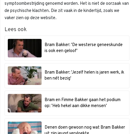
symptoombestrijding genoemd worden. Het is niet de oorzaak van
de psychische klachten. Die zit vaak in de kindertijd, zoals we
vaker zien op deze website.
Lees ook
Bram Bakker: 'De westerse geneeskunde
is ook een geloof'
Bram Bakker: 'Jezelf helen is jaren werk, ik
ben nét bezig'
Bram en Fimme Bakker gaan het podium
op: 'Heb hekel aan dikke mensen'
Denen doen gewoon nog wat Bram Bakker
uit zijn jeugd vervloekte