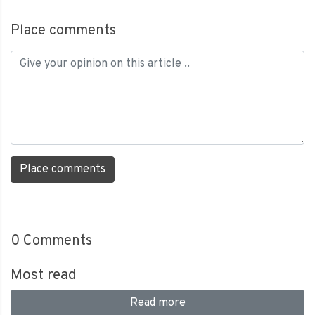
Place comments
Place comments
0
Comments
Most read
Read more