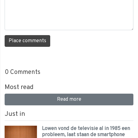
Place comments
0
Comments
Most read
Read more
Just in
Lowen vond de televisie al in 1985 een
probleem, laat staan de smartphone