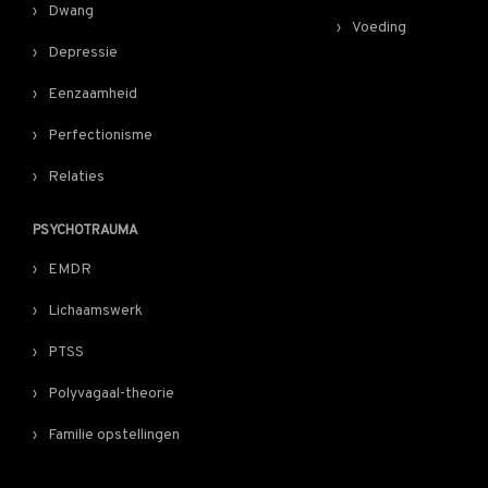
Dwang
Voeding
Depressie
Eenzaamheid
Perfectionisme
Relaties
PSYCHOTRAUMA
EMDR
Lichaamswerk
PTSS
Polyvagaal-theorie
Familie opstellingen