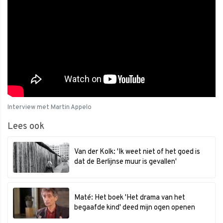
Interview met Martin Appelo
Lees ook
Van der Kolk: 'Ik weet niet of het goed is
dat de Berlijnse muur is gevallen'
Maté: Het boek 'Het drama van het
begaafde kind' deed mijn ogen openen