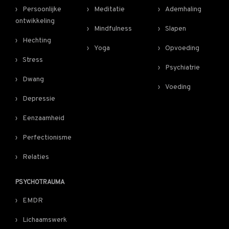
Persoonlijke
Meditatie
Ademhaling
ontwikkeling
Mindfulness
Slapen
Hechting
Yoga
Opvoeding
Stress
Psychiatrie
Dwang
Voeding
Depressie
Eenzaamheid
Perfectionisme
Relaties
PSYCHOTRAUMA
EMDR
Lichaamswerk