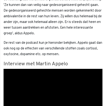
'Ze kunnen dan van veilig naar gedesorganiseerd gehecht gaan.
De gedesorganiseerd gehechte mensen worden gekenmerkt door
ambivalentie in de rest van hun leven. Zij willen dus helemaal bij de
ander zijn, maar ook helemaal alleen zijn. Er is steeds dat heen en
weer tussen aantrekken en afstoten. Een hele interessante
groep', aldus Appelo.
De rest van de podcast kun je hieronder bekijken. Appelo gaat dan
ook nog op de effecten van verschillende stoffen zoals cortisol,
oxytocine, dopamine etc. op mensen.
Interview met Martin Appelo