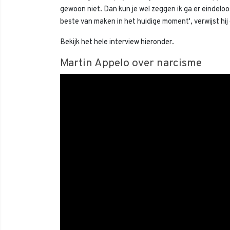
gewoon niet. Dan kun je wel zeggen ik ga er eindeloo
beste van maken in het huidige moment', verwijst hij 
Bekijk het hele interview hieronder.
Martin Appelo over narcisme