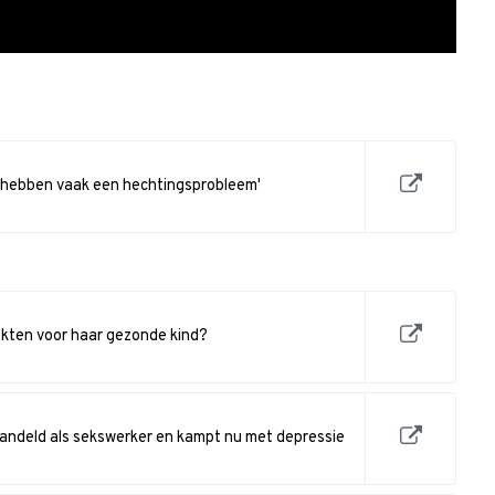
 hebben vaak een hechtingsprobleem'
kten voor haar gezonde kind?
handeld als sekswerker en kampt nu met depressie