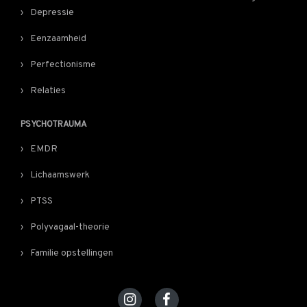
Depressie
Eenzaamheid
Perfectionisme
Relaties
PSYCHOTRAUMA
EMDR
Lichaamswerk
PTSS
Polyvagaal-theorie
Familie opstellingen