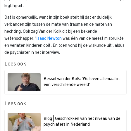
legt hij uit.
Dat is opmerkelijk, want in zijn boek stelt hij dat er duidelijk
verbanden zijn tussen de mate van trauma en de mate van
hechting. Ook zag Van der Kolk dit bij een bekende
wetenschapper. '
Isaac Newton
was één van de meest misbruikte
en verlaten kinderen ooit. En toen vond hij de wiskunde uit', aldus
de psychiater in het interview.
Lees ook
Bessel van der Kolk: 'We leven allemaal in
een verschillende wereld'
Lees ook
Blog | Geschrokken van het niveau van de
psychiaters in Nederland