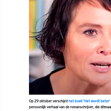
Op 29 oktober verschijnt
het boek 'Het wordt beter'
persoonlijk verhaal van de romanschrijver, die ditmaa