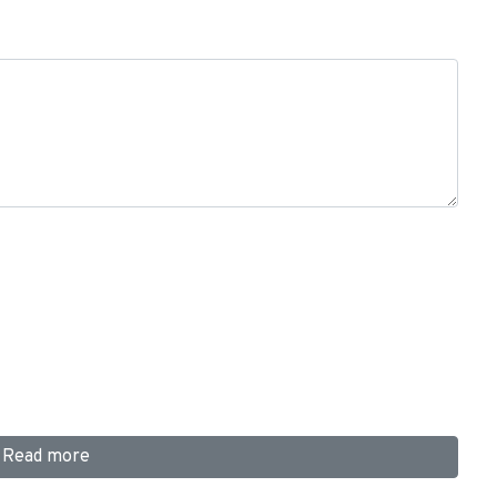
Read more