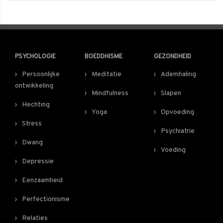
PSYCHOLOGIE
BOEDDHISME
GEZONDHEID
Persoonlijke
Meditatie
Ademhaling
ontwikkeling
Mindfulness
Slapen
Hechting
Yoga
Opvoeding
Stress
Psychiatrie
Dwang
Voeding
Depressie
Eenzaamheid
Perfectionisme
Relaties