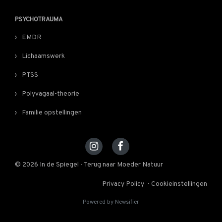
PSYCHOTRAUMA
EMDR
Lichaamswerk
PTSS
Polyvagaal-theorie
Familie opstellingen
© 2026 In de Spiegel - Terug naar Moeder Natuur
Privacy Policy
Cookieinstellingen
Powered by Newsifier