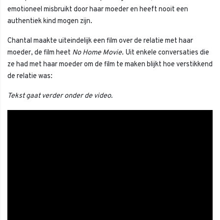
emotioneel misbruikt door haar moeder en heeft nooit een
authentiek kind mogen zijn.
Chantal maakte uiteindelijk een film over de relatie met haar
moeder, de film heet
No Home Movie
. Uit enkele conversaties die
ze had met haar moeder om de film te maken blijkt hoe verstikkend
de relatie was:
Tekst gaat verder onder de video.