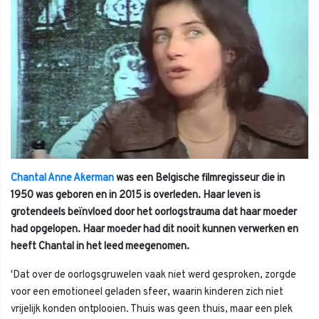
Chantal Anne Akerman
was een Belgische filmregisseur die in
1950 was geboren en in 2015 is overleden. Haar leven is
grotendeels beïnvloed door het oorlogstrauma dat haar moeder
had opgelopen. Haar moeder had dit nooit kunnen verwerken en
heeft Chantal in het leed meegenomen.
'Dat over de oorlogsgruwelen vaak niet werd gesproken, zorgde
voor een emotioneel geladen sfeer, waarin kinderen zich niet
vrijelijk konden ontplooien. Thuis was geen thuis, maar een plek