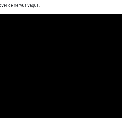
over de nervus vagus.