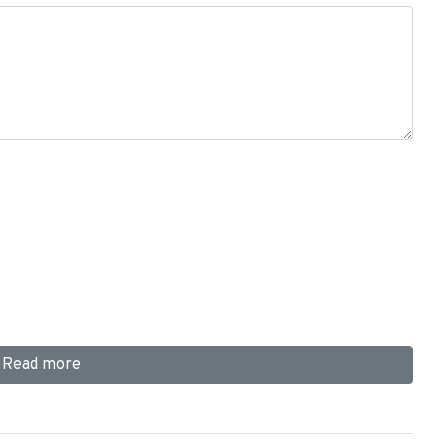
Read more