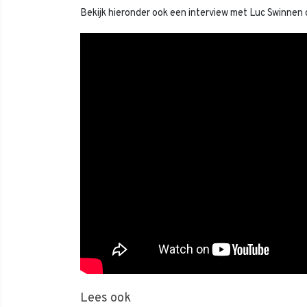
Bekijk hieronder ook een interview met Luc Swinnen 
Lees ook