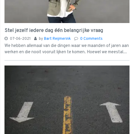
Stel jezelf iedere dag één belangrijke vraag
07-06-2021
by
Bart Reijmerink
0 Comments
We hebben allemaal van die dingen waar we maanden of jaren aan
werken en die nooit vooruit lijken te komen. Hoewel we meestal...