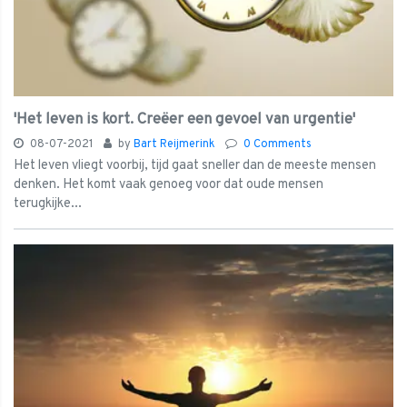
'Het leven is kort. Creëer een gevoel van urgentie'
08-07-2021
by
Bart Reijmerink
0 Comments
Het leven vliegt voorbij, tijd gaat sneller dan de meeste mensen
denken. Het komt vaak genoeg voor dat oude mensen
terugkijke...