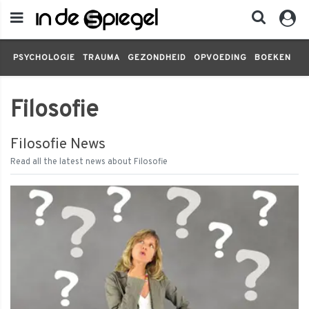
PSYCHOLOGIE
TRAUMA
GEZONDHEID
OPVOEDING
BOEKEN
FI
Filosofie
Filosofie News
Read all the latest news about Filosofie