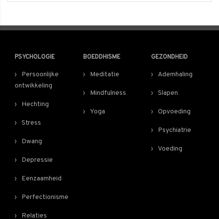
PSYCHOLOGIE
BOEDDHISME
GEZONDHEID
Persoonlijke
Meditatie
Ademhaling
ontwikkeling
Mindfulness
Slapen
Hechting
Yoga
Opvoeding
Stress
Psychiatrie
Dwang
Voeding
Depressie
Eenzaamheid
Perfectionisme
Relaties