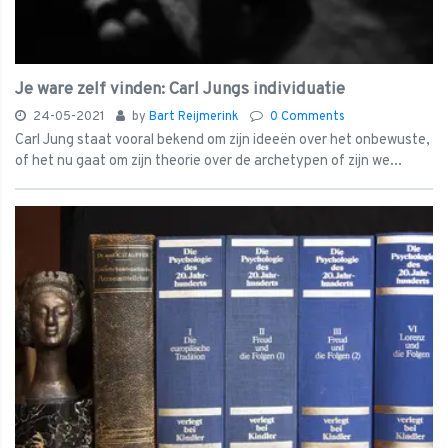
Je ware zelf vinden: Carl Jungs individuatie
24-05-2021
by
Bart Reijmerink
0 Comments
Carl Jung staat vooral bekend om zijn ideeën over het onbewuste,
of het nu gaat om zijn theorie over de archetypen of zijn we...