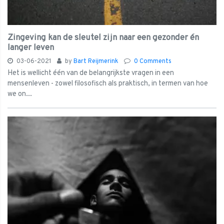
Zingeving kan de sleutel zijn naar een gezonder én
langer leven
03-06-2021
by
Bart Reijmerink
0 Comments
Het is wellicht één van de belangrijkste vragen in een
mensenleven - zowel filosofisch als praktisch, in termen van hoe
we on...