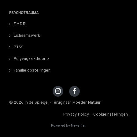
PSYCHOTRAUMA
EMDR
Lichaamswerk
PTSS
Polyvagaal-theorie
Familie opstellingen
© 2026 In de Spiegel - Terug naar Moeder Natuur
Privacy Policy
Cookieinstellingen
Powered by Newsifier