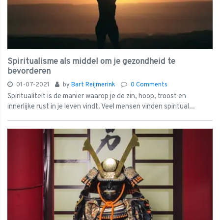
Spiritualisme als middel om je gezondheid te
bevorderen
01-07-2021
by
Bart Reijmerink
0 Comments
Spiritualiteit is de manier waarop je de zin, hoop, troost en
innerlijke rust in je leven vindt. Veel mensen vinden spiritual...