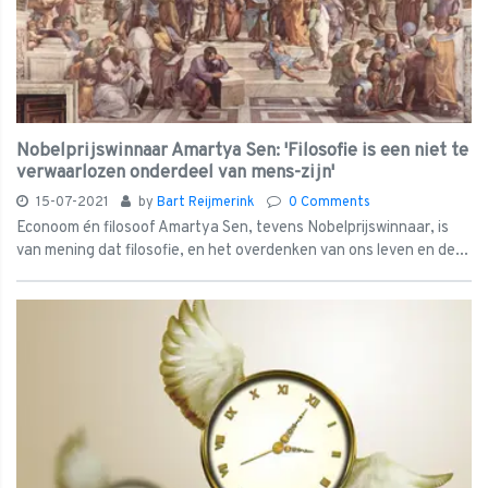
Nobelprijswinnaar Amartya Sen: 'Filosofie is een niet te
verwaarlozen onderdeel van mens-zijn'
15-07-2021
by
Bart Reijmerink
0 Comments
Econoom én filosoof Amartya Sen, tevens Nobelprijswinnaar, is
van mening dat filosofie, en het overdenken van ons leven en de...