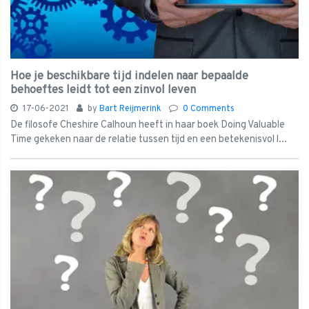
Hoe je beschikbare tijd indelen naar bepaalde
behoeftes leidt tot een zinvol leven
17-06-2021
by
Bart Reijmerink
0 Comments
De filosofe Cheshire Calhoun heeft in haar boek Doing Valuable
Time gekeken naar de relatie tussen tijd en een betekenisvol l...