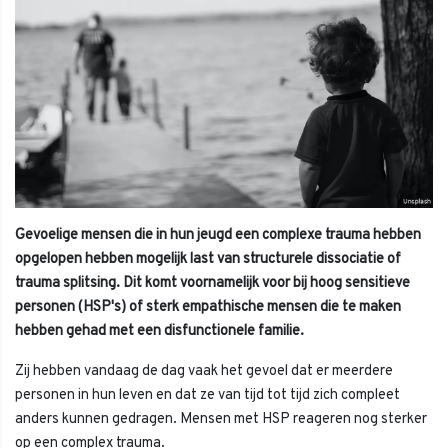
Gevoelige mensen die in hun jeugd een complexe trauma hebben
opgelopen hebben mogelijk last van structurele dissociatie of
trauma splitsing. Dit komt voornamelijk voor bij hoog sensitieve
personen (HSP's) of sterk empathische mensen die te maken
hebben gehad met een disfunctionele familie.
Zij hebben vandaag de dag vaak het gevoel dat er meerdere
personen in hun leven en dat ze van tijd tot tijd zich compleet
anders kunnen gedragen. Mensen met HSP reageren nog sterker
op een complex trauma.