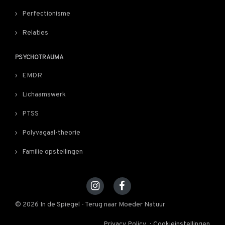
Perfectionisme
Relaties
PSYCHOTRAUMA
EMDR
Lichaamswerk
PTSS
Polyvagaal-theorie
Familie opstellingen
© 2026 In de Spiegel - Terug naar Moeder Natuur
Privacy Policy
Cookieinstellingen