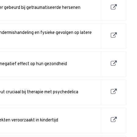
r gebeurd bij getraumatiseerde hersenen
ndermishandeling en fysieke gevolgen op latere
 negatief effect op hun gezondheid
ut cruciaal bij therapie met psychedelica
ekten veroorzaakt in kindertijd