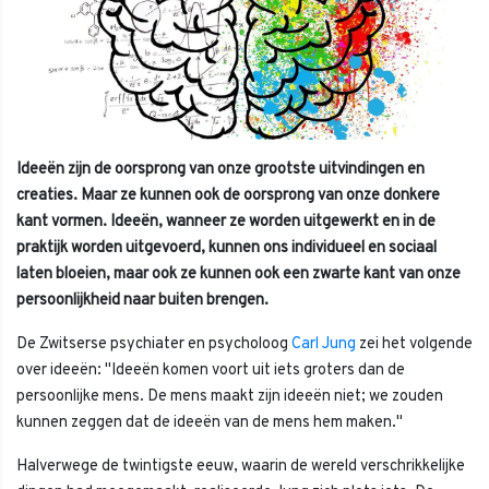
Ideeën zijn de oorsprong van onze grootste uitvindingen en
creaties. Maar ze kunnen ook de oorsprong van onze donkere
kant vormen. Ideeën, wanneer ze worden uitgewerkt en in de
praktijk worden uitgevoerd, kunnen ons individueel en sociaal
laten bloeien, maar ook ze kunnen ook een zwarte kant van onze
persoonlijkheid naar buiten brengen.
De Zwitserse psychiater en psycholoog
Carl Jung
zei het volgende
over ideeën: "Ideeën komen voort uit iets groters dan de
persoonlijke mens. De mens maakt zijn ideeën niet; we zouden
kunnen zeggen dat de ideeën van de mens hem maken."
Halverwege de twintigste eeuw, waarin de wereld verschrikkelijke