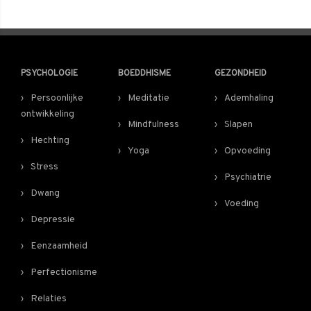
PSYCHOLOGIE
BOEDDHISME
GEZONDHEID
Persoonlijke
Meditatie
Ademhaling
ontwikkeling
Mindfulness
Slapen
Hechting
Yoga
Opvoeding
Stress
Psychiatrie
Dwang
Voeding
Depressie
Eenzaamheid
Perfectionisme
Relaties