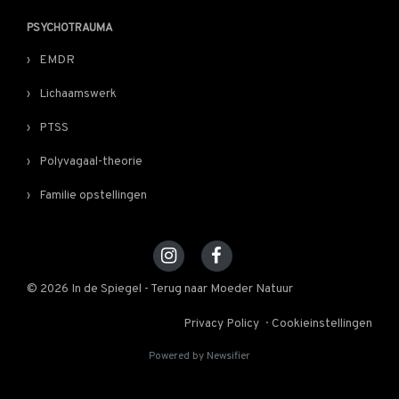
PSYCHOTRAUMA
EMDR
Lichaamswerk
PTSS
Polyvagaal-theorie
Familie opstellingen
© 2026 In de Spiegel - Terug naar Moeder Natuur
Privacy Policy
Cookieinstellingen
Powered by Newsifier