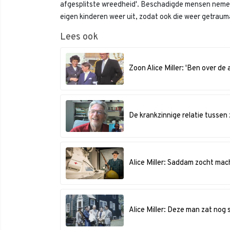
afgesplitste wreedheid'. Beschadigde mensen neme
eigen kinderen weer uit, zodat ook die weer getraum
Lees ook
Zoon Alice Miller: 'Ben over d
De krankzinnige relatie tussen 
Alice Miller: Saddam zocht ma
Alice Miller: Deze man zat nog s