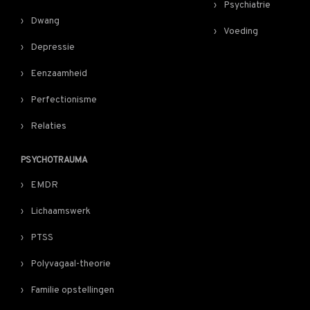
Psychiatrie
Dwang
Voeding
Depressie
Eenzaamheid
Perfectionisme
Relaties
PSYCHOTRAUMA
EMDR
Lichaamswerk
PTSS
Polyvagaal-theorie
Familie opstellingen