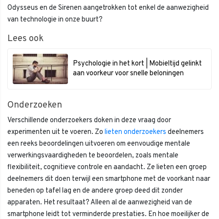
Odysseus en de Sirenen aangetrokken tot enkel de aanwezigheid
van technologie in onze buurt?
Lees ook
Psychologie in het kort | Mobieltijd gelinkt
aan voorkeur voor snelle beloningen
Onderzoeken
Verschillende onderzoekers doken in deze vraag door
experimenten uit te voeren. Zo
lieten onderzoekers
deelnemers
een reeks beoordelingen uitvoeren om eenvoudige mentale
verwerkingsvaardigheden te beoordelen, zoals mentale
flexibiliteit, cognitieve controle en aandacht. Ze lieten een groep
deelnemers dit doen terwijl een smartphone met de voorkant naar
beneden op tafel lag en de andere groep deed dit zonder
apparaten. Het resultaat? Alleen al de aanwezigheid van de
smartphone leidt tot verminderde prestaties. En hoe moeilijker de