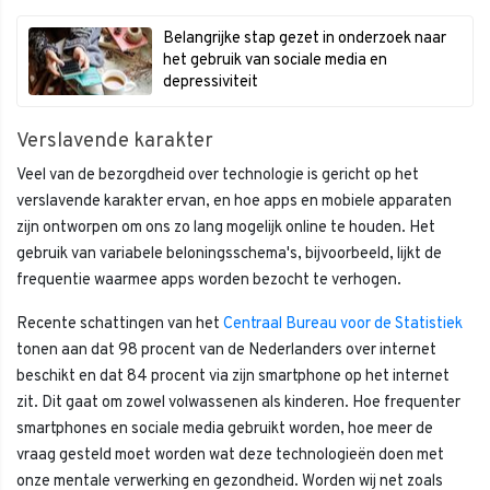
Belangrijke stap gezet in onderzoek naar
het gebruik van sociale media en
depressiviteit
Verslavende karakter
Veel van de bezorgdheid over technologie is gericht op het
verslavende karakter ervan, en hoe apps en mobiele apparaten
zijn ontworpen om ons zo lang mogelijk online te houden. Het
gebruik van variabele beloningsschema's, bijvoorbeeld, lijkt de
frequentie waarmee apps worden bezocht te verhogen.
Recente schattingen van het
Centraal Bureau voor de Statistiek
tonen aan dat 98 procent van de Nederlanders over internet
beschikt en dat 84 procent via zijn smartphone op het internet
zit. Dit gaat om zowel volwassenen als kinderen. Hoe frequenter
smartphones en sociale media gebruikt worden, hoe meer de
vraag gesteld moet worden wat deze technologieën doen met
onze mentale verwerking en gezondheid. Worden wij net zoals