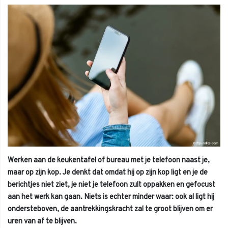
Werken aan de keukentafel of bureau met je telefoon naast je,
maar op zijn kop. Je denkt dat omdat hij op zijn kop ligt en je de
berichtjes niet ziet, je niet je telefoon zult oppakken en gefocust
aan het werk kan gaan. Niets is echter minder waar: ook al ligt hij
ondersteboven, de aantrekkingskracht zal te groot blijven om er
uren van af te blijven.