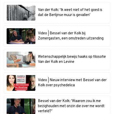
Van der Kolk: 'Ik weet niet of het goed is
dat de Berlijnse muur is gevallen'
Video | Bessel van der Kolk bij
Zomergasten, een omstreden uitzending
Wetenschappelijk bewijs haaks op filosofie
Van der Kolk en Levine
Video | Nieuw interview met Bessel van der
Kolk over psychedelica
Bessel van der Kolk: 'Waarom zou ik me
bezighouden met onzin die over me wordt
verteld?’