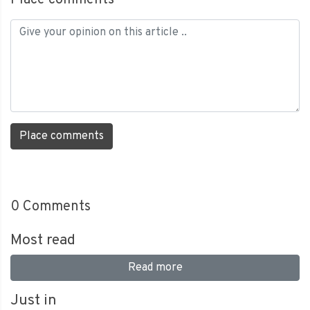
Place comments
0
Comments
Most read
Read more
Just in