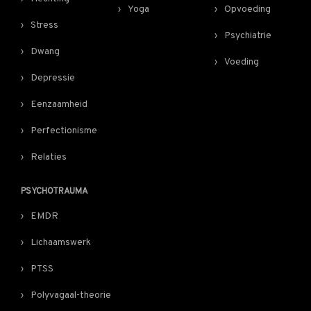
Yoga
Opvoeding
Stress
Psychiatrie
Dwang
Voeding
Depressie
Eenzaamheid
Perfectionisme
Relaties
PSYCHOTRAUMA
EMDR
Lichaamswerk
PTSS
Polyvagaal-theorie