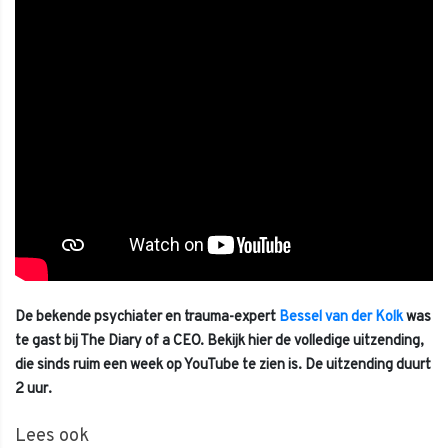
De bekende psychiater en trauma-expert
Bessel van der Kolk
was
te gast bij The Diary of a CEO. Bekijk hier de volledige uitzending,
die sinds ruim een week op YouTube te zien is. De uitzending duurt
2 uur.
Lees ook