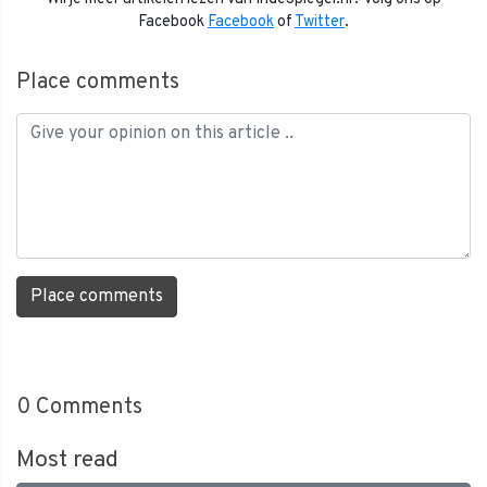
Facebook
Facebook
of
Twitter
.
Place comments
Place comments
0
Comments
Most read