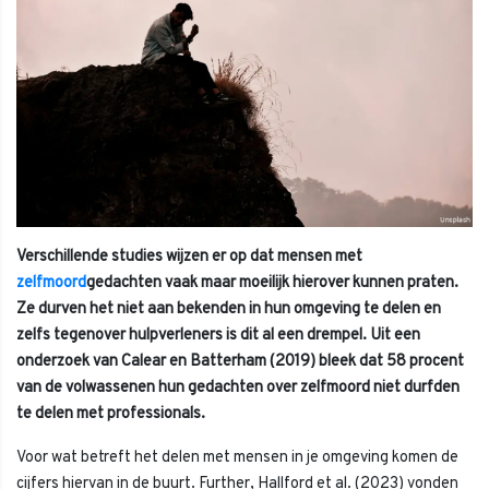
Verschillende studies wijzen er op dat mensen met
zelfmoord
gedachten vaak maar moeilijk hierover kunnen praten.
Ze durven het niet aan bekenden in hun omgeving te delen en
zelfs tegenover hulpverleners is dit al een drempel. Uit een
onderzoek van Calear en Batterham (2019) bleek dat 58 procent
van de volwassenen hun gedachten over zelfmoord niet durfden
te delen met professionals.
Voor wat betreft het delen met mensen in je omgeving komen de
cijfers hiervan in de buurt. Further, Hallford et al. (2023) vonden