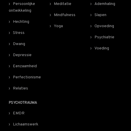
Persoonlijke
Meditatie
Ademhaling
ontwikkeling
Mindfulness
Slapen
Hechting
Yoga
Opvoeding
Stress
Psychiatrie
Dwang
Voeding
Depressie
Eenzaamheid
Perfectionisme
Relaties
PSYCHOTRAUMA
EMDR
Lichaamswerk