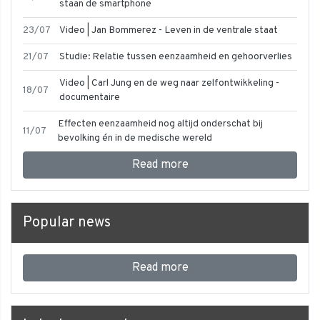
staan de smartphone
23/07
Video | Jan Bommerez - Leven in de ventrale staat
21/07
Studie: Relatie tussen eenzaamheid en gehoorverlies
Video | Carl Jung en de weg naar zelfontwikkeling -
18/07
documentaire
Effecten eenzaamheid nog altijd onderschat bij
11/07
bevolking én in de medische wereld
Read more
Popular news
Read more