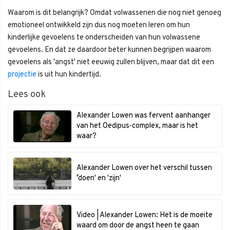
Waarom is dit belangrijk? Omdat volwassenen die nog niet genoeg
emotioneel ontwikkeld zijn dus nog moeten leren om hun
kinderlijke gevoelens te onderscheiden van hun volwassene
gevoelens. En dat ze daardoor beter kunnen begrijpen waarom
gevoelens als 'angst' niet eeuwig zullen blijven, maar dat dit een
projectie
is uit hun kindertijd.
Lees ook
Alexander Lowen was fervent aanhanger
van het Oedipus-complex, maar is het
waar?
Alexander Lowen over het verschil tussen
´'doen' en 'zijn'
Video | Alexander Lowen: Het is de moeite
waard om door de angst heen te gaan