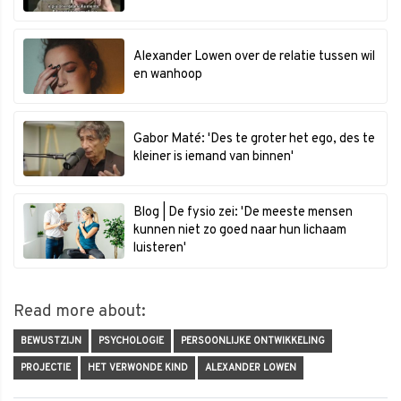
Alexander Lowen over de relatie tussen wil
en wanhoop
Gabor Maté: 'Des te groter het ego, des te
kleiner is iemand van binnen'
Blog | De fysio zei: 'De meeste mensen
kunnen niet zo goed naar hun lichaam
luisteren'
Read more about:
BEWUSTZIJN
PSYCHOLOGIE
PERSOONLIJKE ONTWIKKELING
PROJECTIE
HET VERWONDE KIND
ALEXANDER LOWEN