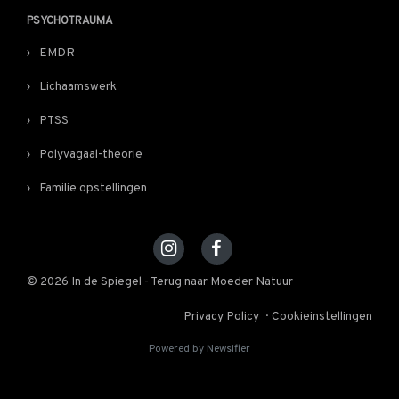
PSYCHOTRAUMA
EMDR
Lichaamswerk
PTSS
Polyvagaal-theorie
Familie opstellingen
© 2026 In de Spiegel - Terug naar Moeder Natuur
Privacy Policy
Cookieinstellingen
Powered by Newsifier