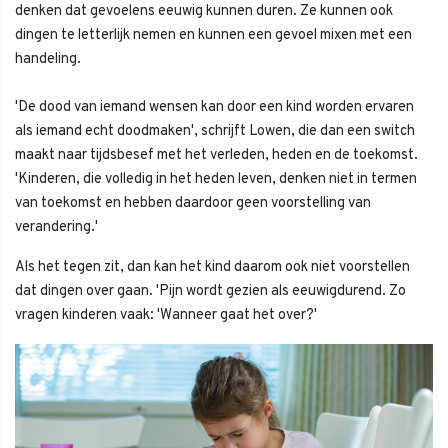
denken dat gevoelens eeuwig kunnen duren. Ze kunnen ook
dingen te letterlijk nemen en kunnen een gevoel mixen met een
handeling.
'De dood van iemand wensen kan door een kind worden ervaren
als iemand echt doodmaken', schrijft Lowen, die dan een switch
maakt naar tijdsbesef met het verleden, heden en de toekomst.
'Kinderen, die volledig in het heden leven, denken niet in termen
van toekomst en hebben daardoor geen voorstelling van
verandering.'
Als het tegen zit, dan kan het kind daarom ook niet voorstellen
dat dingen over gaan. 'Pijn wordt gezien als eeuwigdurend. Zo
vragen kinderen vaak: 'Wanneer gaat het over?'