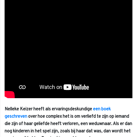
Nelleke Keizer heeft als ervaringsdeskundige
een boek
geschreven
over hoe complex het is om verliefd te zijn op iemand
die zijn of haar geliefde heeft verloren, een weduwnaar. Als er dan
nog kinderen in het spel zijn, zoals bij haar dat was, dan wordt het