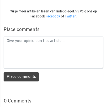
Wil je meer artikelen lezen van IndeSpiegel.nl? Volg ons op
Facebook
Facebook
of
Twitter
.
Place comments
Place comments
0
Comments