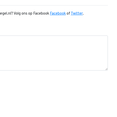
piegel.nl? Volg ons op Facebook
Facebook
of
Twitter
.