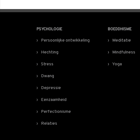
PSYCHOLOGIE
BOEDDHISME
Persoonlijke ontwikkeling
Meditatie
Hechting
Mindfulness
Stress
Yoga
Dwang
Depressie
Eenzaamheid
Perfectionisme
Relaties