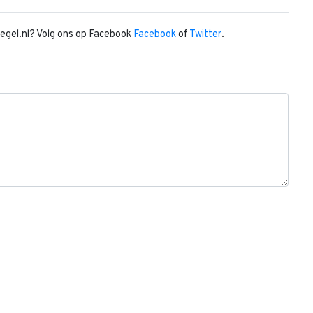
piegel.nl? Volg ons op Facebook
Facebook
of
Twitter
.