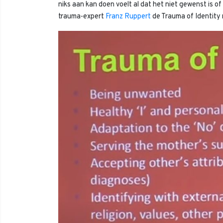
niks aan kan doen voelt al dat het niet gewenst is o
trauma-expert
Franz Ruppert
de Trauma of Identity 