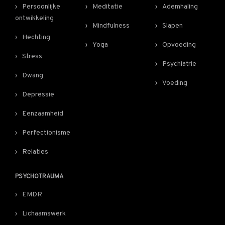
Persoonlijke
Meditatie
Ademhaling
ontwikkeling
Mindfulness
Slapen
Hechting
Yoga
Opvoeding
Stress
Psychiatrie
Dwang
Voeding
Depressie
Eenzaamheid
Perfectionisme
Relaties
PSYCHOTRAUMA
EMDR
Lichaamswerk