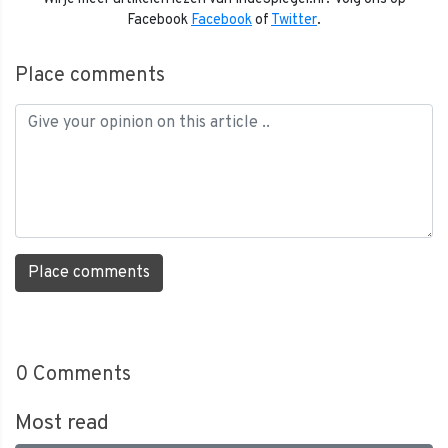
Facebook
Facebook
of
Twitter
.
Place comments
Place comments
0
Comments
Most read